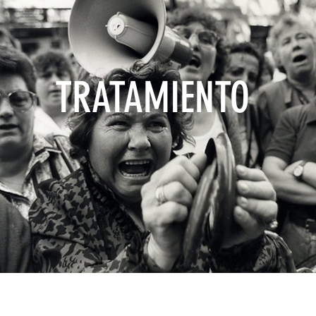
TRATAMIENTO