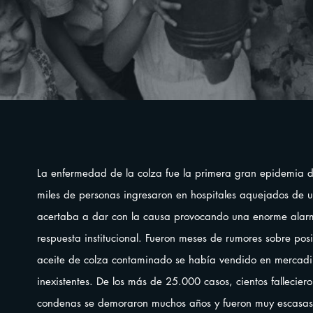
La enfermedad de la colza fue la primera gran epidemia 
miles de personas ingresaron en hospitales aquejados de 
acertaba a dar con la causa provocando una enorme alar
respuesta institucional. Fueron meses de rumores sobre pos
aceite de colza contaminado se había vendido en mercadillo
inexistentes. De los más de 25.000 casos, cientos fallecie
condenas se demoraron muchos años y fueron muy escasas