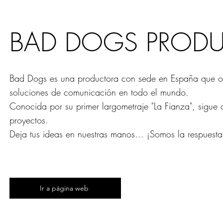
BAD DOGS PROD
Bad Dogs es una productora con sede en España que of
soluciones de comunicación en todo el mundo.
Conocida por su primer largometraje "La Fianza", sigue
proyectos.
Deja tus ideas en nuestras manos... ¡Somos la respuesta
Ir a página web